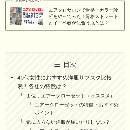
あわせて読みたい
エアクロサロンで骨格・カラー診
断をやってみた！骨格ストレート
とイエベ春が似合う服とは？
目次
40代女性におすすめ洋服サブスク比較
表！各社の特徴は？
１位．エアークローゼット（オススメ）
エアークローゼットの特徴・おすすめ
ポイント
気に入らない洋服が届いたりしない？