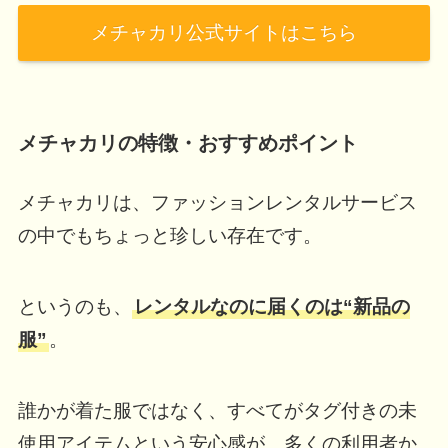
メチャカリ公式サイトはこちら
メチャカリの特徴・おすすめポイント
メチャカリは、ファッションレンタルサービス
の中でもちょっと珍しい存在です。
というのも、
レンタルなのに届くのは“新品の
服”
。
誰かが着た服ではなく、すべてがタグ付きの未
使用アイテムという安心感が、多くの利用者か