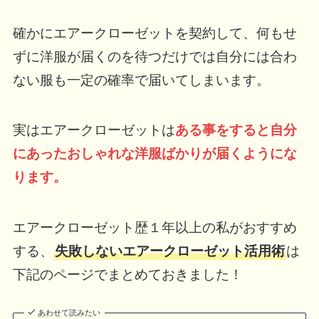
確かにエアークローゼットを契約して、何もせ
ずに洋服が届くのを待つだけでは自分には合わ
ない服も一定の確率で届いてしまいます。
実はエアークローゼットは
ある事をすると自分
にあったおしゃれな洋服ばかりが届くようにな
ります。
エアークローゼット歴１年以上の私がおすすめ
する、
失敗しないエアークローゼット活用術
は
下記のページでまとめておきました！
あわせて読みたい