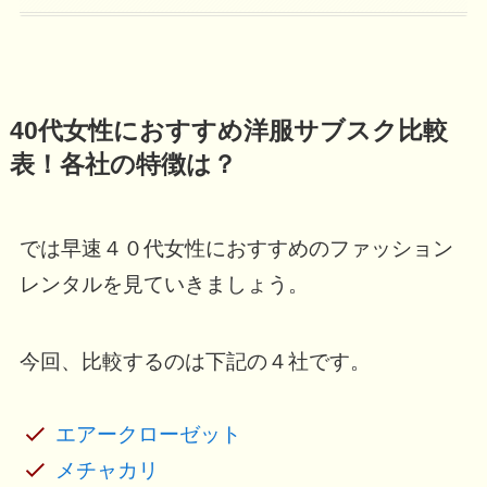
40代女性におすすめ洋服サブスク比較
表！各社の特徴は？
では早速４０代女性におすすめのファッション
レンタルを見ていきましょう。
今回、比較するのは下記の４社です。
エアークローゼット
メチャカリ