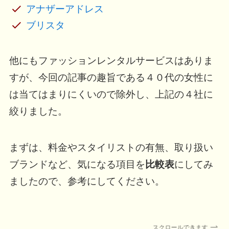
アナザーアドレス
ブリスタ
他にもファッションレンタルサービスはありま
すが、今回の記事の趣旨である４０代の女性に
は当てはまりにくいので除外し、上記の４社に
絞りました。
まずは、料金やスタイリストの有無、取り扱い
ブランドなど、気になる項目を
比較表
にしてみ
ましたので、参考にしてください。
スクロールできます