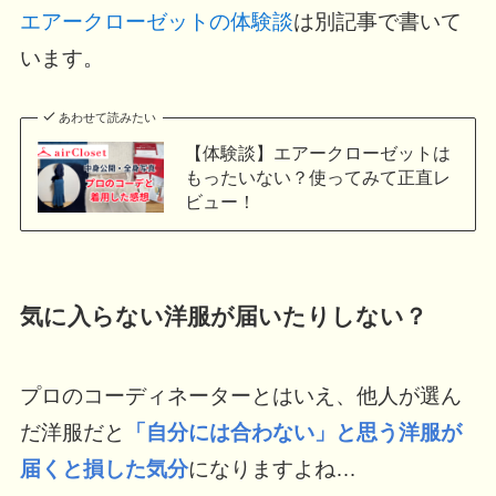
エアークローゼットの体験談
は別記事で書いて
います。
あわせて読みたい
【体験談】エアークローゼットは
もったいない？使ってみて正直レ
ビュー！
気に入らない洋服が届いたりしない？
プロのコーディネーターとはいえ、他人が選ん
だ洋服だと
「自分には合わない」と思う洋服が
届くと損した気分
になりますよね…