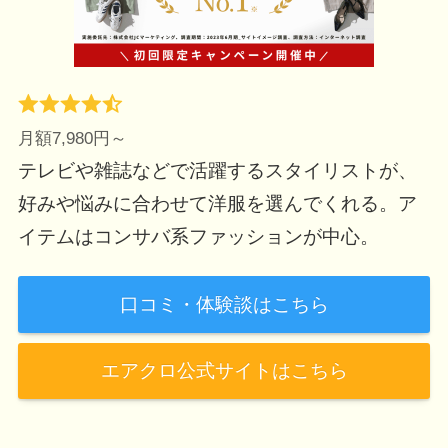
月額7,980円～
テレビや雑誌などで活躍するスタイリストが、
好みや悩みに合わせて洋服を選んでくれる。ア
イテムはコンサバ系ファッションが中心。
口コミ・体験談はこちら
エアクロ公式サイトはこちら