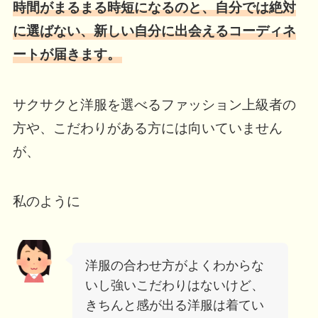
時間がまるまる時短になるのと、自分では絶対
に選ばない、新しい自分に出会えるコーディネ
ートが届きます。
サクサクと洋服を選べるファッション上級者の
方や、こだわりがある方には向いていません
が、
私のように
洋服の合わせ方がよくわからな
いし強いこだわりはないけど、
きちんと感が出る洋服は着てい