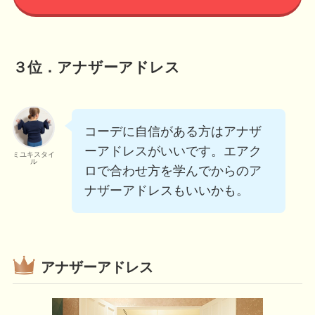
３位．アナザーアドレス
コーデに自信がある方はアナザ
ーアドレスがいいです。エアク
ミユキスタイ
ル
ロで合わせ方を学んでからのア
ナザーアドレスもいいかも。
アナザーアドレス