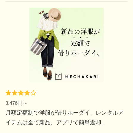
3,476円～
月額定額制で洋服が借りホーダイ、レンタルア
イテムは全て新品、アプリで簡単返却。