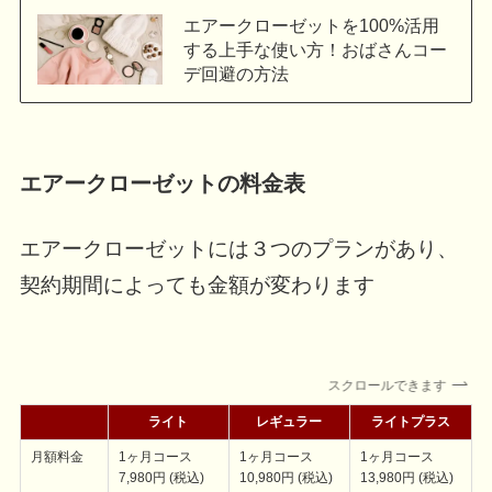
エアークローゼットを100%活用
する上手な使い方！おばさんコー
デ回避の方法
エアークローゼットの料金表
エアークローゼットには３つのプランがあり、
契約期間によっても金額が変わります
スクロールできます
ライト
レギュラー
ライトプラス
月額料金
1ヶ月コース
1ヶ月コース
1ヶ月コース
7,980円 (税込)
10,980円 (税込)
13,980円 (税込)