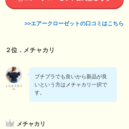
>>エアークローゼットの口コミはこちら
２位．メチャカリ
プチプラでも良いから新品が良
いという方はメチャカリ一択で
ミユキスタイ
ル
す。
メチャカリ