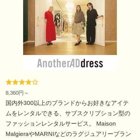
8,360円～
国内外300以上のブランドからお好きなアイテ
ムをレンタルできる、サブスクリプション型の
ファッションレンタルサービス。 Maison
MalgieraやMARNIなどのラグジュアリーブラン