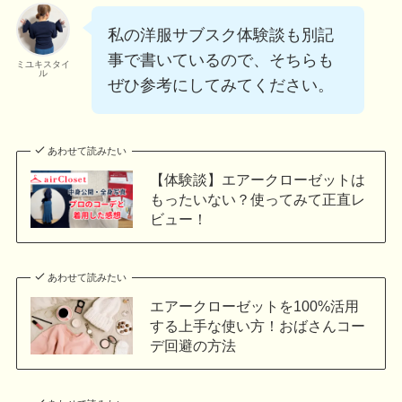
私の洋服サブスク体験談も別記
事で書いているので、そちらも
ミユキスタイ
ル
ぜひ参考にしてみてください。
あわせて読みたい
【体験談】エアークローゼットは
もったいない？使ってみて正直レ
ビュー！
あわせて読みたい
エアークローゼットを100%活用
する上手な使い方！おばさんコー
デ回避の方法