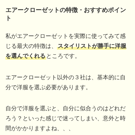
エアークローゼットの特徴・おすすめポイン
ト
私がエアークローゼットを実際に使ってみて感
じる最大の特徴は、
スタイリストが勝手に洋服
を選んでくれる
ところです。
エアークローゼット以外の３社は、基本的に自
分で洋服を選ぶ必要があります。
自分で洋服を選ぶと、自分に似合うのはどれだ
ろう？といった感じで迷ってしまい、意外と時
間がかかりますよね、、、