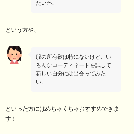
たいわ。
という方や、
服の所有欲は特にないけど、い
ろんなコーディネートを試して
新しい自分には出会ってみた
い。
といった方にはめちゃくちゃおすすめできま
す！