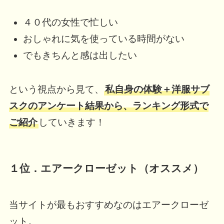
４０代の女性で忙しい
おしゃれに気を使っている時間がない
でもきちんと感は出したい
という視点から見て、
私自身の体験＋洋服サブ
スクのアンケート結果から、ランキング形式で
ご紹介
していきます！
１位．エアークローゼット（オススメ）
当サイトが最もおすすめなのはエアークローゼ
ット。