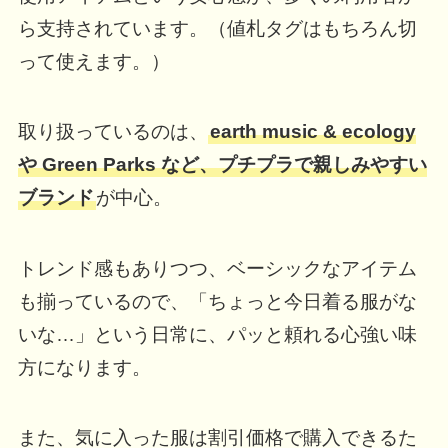
ら支持されています。（値札タグはもちろん切
って使えます。）
取り扱っているのは、
earth music & ecology
や Green Parks など、プチプラで親しみやすい
ブランド
が中心。
トレンド感もありつつ、ベーシックなアイテム
も揃っているので、「ちょっと今日着る服がな
いな…」という日常に、パッと頼れる心強い味
方になります。
また、気に入った服は割引価格で購入できるた