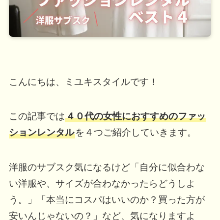
こんにちは、ミユキスタイルです！
この記事では
４０代の女性におすすめのファッ
ションレンタル
を４つご紹介していきます。
洋服のサブスク気になるけど「自分に似合わな
い洋服や、サイズが合わなかったらどうしよ
う。」「本当にコスパはいいのか？買った方が
安いんじゃないの？」など、気になりますよ