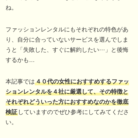
ね。
ファッションレンタルにもそれぞれの特色があ
り、自分に合っていないサービスを選んでしま
うと「失敗した、すぐに解約したい⋯」と後悔
するかも…
本記事では
４０代の女性におすすめするファッ
ションレンタルを４社に厳選して、その特徴と
それぞれどういった方におすすめなのかを徹底
検証
していますのでぜひ参考にしてみてくださ
い。