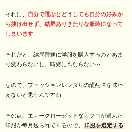
それに、
自分で選ぶとどうしても自分の好みか
ら抜け出せず、結局ありきたりな服装になって
しまいます。
それだと、結局普通に洋服を購入するのとあま
り変わらないし、時短にもならない⋯
なので、ファッションレンタルの醍醐味を味わ
えないと思うんですね。
その点、エアークローゼットならプロが選んだ
洋服が毎月送られてくるので、
洋服を選定する