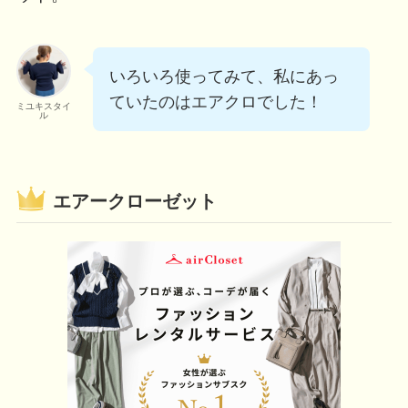
いろいろ使ってみて、私にあっ
ていたのはエアクロでした！
ミユキスタイ
ル
エアークローゼット