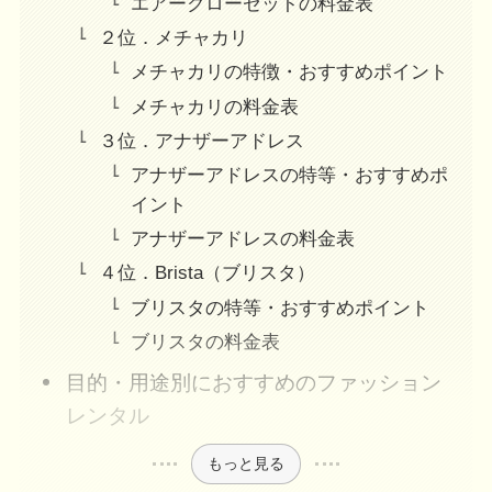
エアークローゼットの料金表
２位．メチャカリ
メチャカリの特徴・おすすめポイント
メチャカリの料金表
３位．アナザーアドレス
アナザーアドレスの特等・おすすめポ
イント
アナザーアドレスの料金表
４位．Brista（ブリスタ）
ブリスタの特等・おすすめポイント
ブリスタの料金表
目的・用途別におすすめのファッション
レンタル
もっと見る