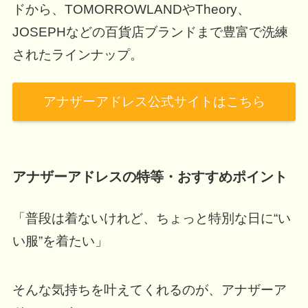
ドから、TOMORROWLANDやTheory、
JOSEPHなどの百貨店ブランドまで豊富で洗練
されたラインナップ。
アナザーアドレス公式サイトはこちら
アナザーアドレスの特等・おすすめポイント
「普段は着ないけれど、ちょっと特別な日に“い
い服”を着たい」
そんな気持ちを叶えてくれるのが、アナザーア