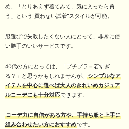
め、「とりあえず着てみて、気に入ったら買
う」という“買わない試着”スタイルが可能。
服選びで失敗したくない人にとって、非常に使
い勝手のいいサービスです。
40代の方にとっては、「プチプラ＝若すぎ
る？」と思うかもしれませんが、
シンプルなア
イテムを中心に選べば大人のきれいめカジュア
ルコーデにも十分対応
できます。
コーデ力に自信がある方や、手持ち服と上手に
組み合わせたい方におすすめ
です。