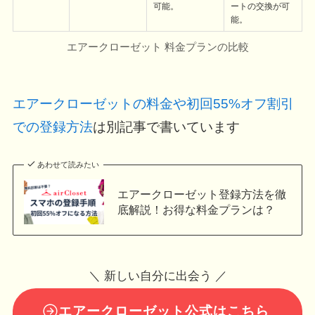
可能。
ートの交換が可
能。
エアークローゼット 料金プランの比較
エアークローゼットの料金や初回55%オフ割引
での登録方法
は別記事で書いています
あわせて読みたい
エアークローゼット登録方法を徹
底解説！お得な料金プランは？
＼ 新しい自分に出会う ／
エアークローゼット公式はこちら